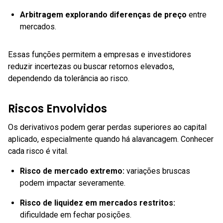
Arbitragem explorando diferenças de preço
entre
mercados.
Essas funções permitem a empresas e investidores
reduzir incertezas ou buscar retornos elevados,
dependendo da tolerância ao risco.
Riscos Envolvidos
Os derivativos podem gerar perdas superiores ao capital
aplicado, especialmente quando há alavancagem. Conhecer
cada risco é vital.
Risco de mercado extremo
:
variações bruscas
podem impactar severamente.
Risco de liquidez em mercados restritos
:
dificuldade em fechar posições.