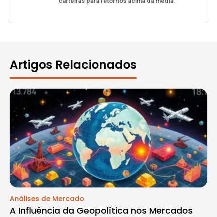
carteiras para retornos acima da média.
Artigos Relacionados
Análises de Mercado
A Influência da Geopolítica nos Mercados