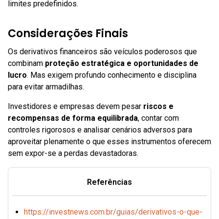
limites predefinidos.
Considerações Finais
Os derivativos financeiros são veículos poderosos que
combinam
proteção estratégica e oportunidades de
lucro
. Mas exigem profundo conhecimento e disciplina
para evitar armadilhas.
Investidores e empresas devem pesar
riscos e
recompensas de forma equilibrada
, contar com
controles rigorosos e analisar cenários adversos para
aproveitar plenamente o que esses instrumentos oferecem
sem expor-se a perdas devastadoras.
Referências
https://investnews.com.br/guias/derivativos-o-que-