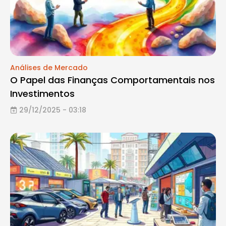
Análises de Mercado
O Papel das Finanças Comportamentais nos
Investimentos
29/12/2025 - 03:18