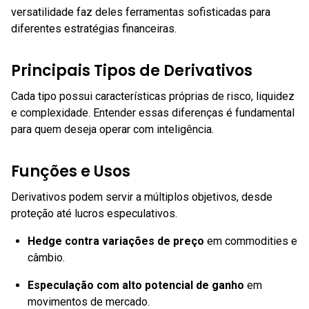
versatilidade faz deles ferramentas sofisticadas para
diferentes estratégias financeiras.
Principais Tipos de Derivativos
Cada tipo possui características próprias de risco, liquidez
e complexidade. Entender essas diferenças é fundamental
para quem deseja operar com inteligência.
Funções e Usos
Derivativos podem servir a múltiplos objetivos, desde
proteção até lucros especulativos.
Hedge contra variações de preço
em commodities e
câmbio.
Especulação com alto potencial de ganho
em
movimentos de mercado.