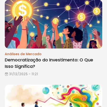
Análises de Mercado
Democratização do Investimento: O Que
Isso Significa?
31/12/2025 - 11:21