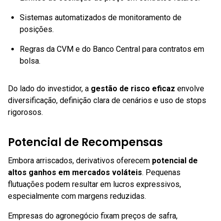
Sistemas automatizados de monitoramento de
posições.
Regras da CVM e do Banco Central para contratos em
bolsa.
Do lado do investidor, a
gestão de risco eficaz
envolve
diversificação, definição clara de cenários e uso de stops
rigorosos.
Potencial de Recompensas
Embora arriscados, derivativos oferecem
potencial de
altos ganhos em mercados voláteis
. Pequenas
flutuações podem resultar em lucros expressivos,
especialmente com margens reduzidas.
Empresas do agronegócio fixam preços de safra,