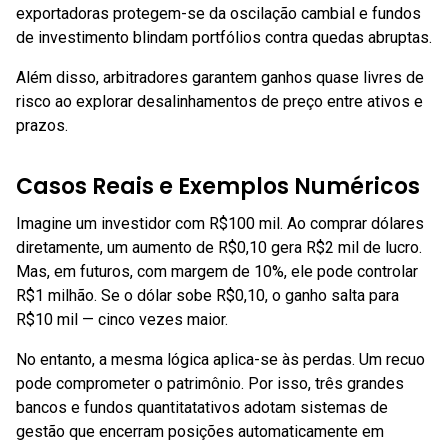
exportadoras protegem-se da oscilação cambial e fundos
de investimento blindam portfólios contra quedas abruptas.
Além disso, arbitradores garantem ganhos quase livres de
risco ao explorar desalinhamentos de preço entre ativos e
prazos.
Casos Reais e Exemplos Numéricos
Imagine um investidor com R$100 mil. Ao comprar dólares
diretamente, um aumento de R$0,10 gera R$2 mil de lucro.
Mas, em futuros, com margem de 10%, ele pode controlar
R$1 milhão. Se o dólar sobe R$0,10, o ganho salta para
R$10 mil — cinco vezes maior.
No entanto, a mesma lógica aplica-se às perdas. Um recuo
pode comprometer o patrimônio. Por isso, três grandes
bancos e fundos quantitatativos adotam sistemas de
gestão que encerram posições automaticamente em