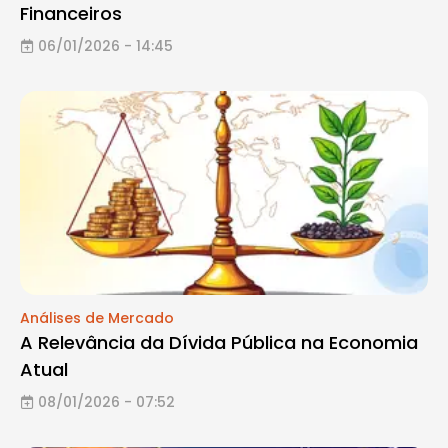
Financeiros
06/01/2026 - 14:45
Análises de Mercado
A Relevância da Dívida Pública na Economia
Atual
08/01/2026 - 07:52