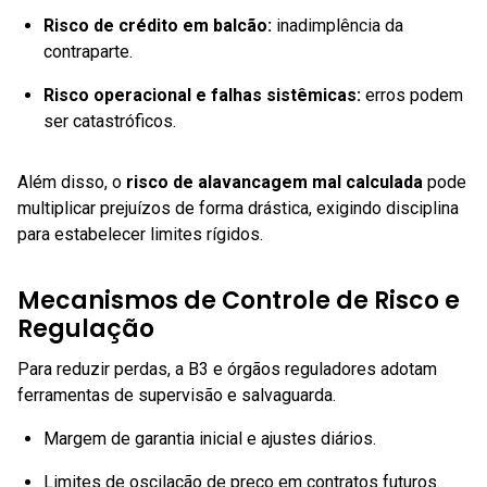
Risco de crédito em balcão
:
inadimplência da
contraparte.
Risco operacional e falhas sistêmicas
:
erros podem
ser catastróficos.
Além disso, o
risco de alavancagem mal calculada
pode
multiplicar prejuízos de forma drástica, exigindo disciplina
para estabelecer limites rígidos.
Mecanismos de Controle de Risco e
Regulação
Para reduzir perdas, a B3 e órgãos reguladores adotam
ferramentas de supervisão e salvaguarda.
Margem de garantia inicial e ajustes diários.
Limites de oscilação de preço em contratos futuros.