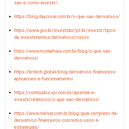
sao-e-como-investir/
https://blog.daycoval.com.br/o-que-sao-derivativos/
https://www.gov.br/investidor/pt-br/investir/tipos-
de-investimentos/derivativos/riscos
https://www.modalmais.com.br/blog/o-que-sao-
derivativos/
https://britech.global/blog/derivativos-financeiros-
aplicacoes-e-funcionamento/
https://conteudos.xpi.com.br/aprenda-a-
investir/relatorios/o-que-sao-derivativos/
https://www.melver.com.br/blog/guia-completo-de-
derivativos-financeiros-conceitos-usos-e-
estrategias/