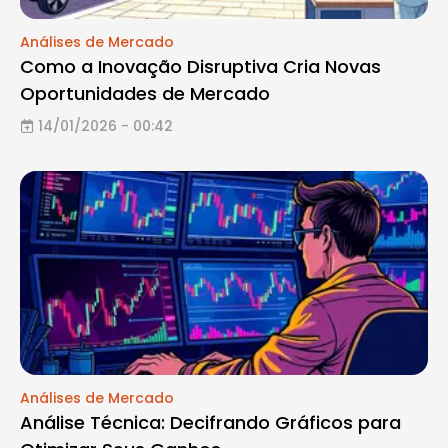
Análises de Mercado
Como a Inovação Disruptiva Cria Novas
Oportunidades de Mercado
14/01/2026 - 00:42
Análises de Mercado
Análise Técnica: Decifrando Gráficos para