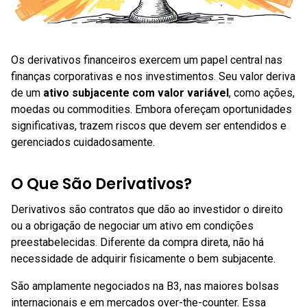
Os derivativos financeiros exercem um papel central nas
finanças corporativas e nos investimentos. Seu valor deriva
de um
ativo subjacente com valor variável
, como ações,
moedas ou commodities. Embora ofereçam oportunidades
significativas, trazem riscos que devem ser entendidos e
gerenciados cuidadosamente.
O Que São Derivativos?
Derivativos são contratos que dão ao investidor o direito
ou a obrigação de negociar um ativo em condições
preestabelecidas. Diferente da compra direta, não há
necessidade de adquirir fisicamente o bem subjacente.
São amplamente negociados na B3, nas maiores bolsas
internacionais e em mercados over-the-counter. Essa