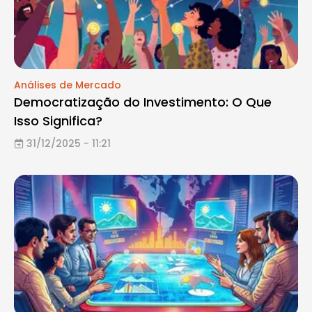
Análises de Mercado
Democratização do Investimento: O Que
Isso Significa?
31/12/2025 - 11:21