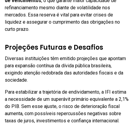
de vencimentos
, o que garante maior capacidade de
refinanciamento mesmo diante de volatilidade nos
mercados. Essa reserva é vital para evitar crises de
liquidez e assegurar o cumprimento das obrigações no
curto prazo.
Projeções Futuras e Desafios
Diversas instituições têm emitido projeções que apontam
para expansão contínua da dívida pública brasileira,
exigindo atenção redobrada das autoridades fiscais e da
sociedade.
Para estabilizar a trajetória de endividamento, a IFI estima
a necessidade de um superávit primário equivalente a 2,1%
do PIB. Sem esse ajuste, o risco de deterioração fiscal
aumenta, com possíveis repercussões negativas sobre
taxas de juros, investimentos e confiança internacional.