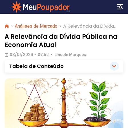
A Relevância da Dívida
>
Análises de Mercado
>
Pública na Economia Atual
A Relevância da Dívida Pública na
Economia Atual
08/01/2026 - 07:52
•
Lincoln Marques
Tabela de Conteúdo