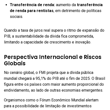
Transferência de renda:
aumento da
transferência
de renda para rentistas
, em detrimento de políticas
sociais.
Quando a taxa de juros real supera o ritmo de expansão do
PIB, a sustentabilidade da dívida fica comprometida,
limitando a capacidade de crescimento e inovação.
Perspectiva Internacional e Riscos
Globais
No cenário global, o FMI projeta que a dívida pública
mundial chegará a 95,1% do PIB até o fim de 2025. O Brasil
figura entre os países com maior aumento proporcional do
endividamento, ao lado de outras economias emergentes.
Organismos como o Fórum Econômico Mundial alertam
para a possibilidade de limitação de investimentos