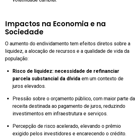
Impactos na Economia e na
Sociedade
O aumento do endividamento tem efeitos diretos sobre a
liquidez, a alocação de recursos e a qualidade de vida da
população:
Risco de liquidez:
necessidade de refinanciar
parcela substancial da dívida
em um contexto de
juros elevados.
Pressão sobre o orçamento público, com maior parte da
receita destinada ao pagamento de juros, reduzindo
investimentos em infraestrutura e serviços.
Percepção de risco acelerado, elevando o prêmio
exigido pelos investidores e encarecendo o crédito.