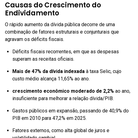
Causas do Crescimento do
Endividamento
O rápido aumento da dívida pública decorre de uma
combinação de fatores estruturais e conjunturais que
agravam os déficits fiscais.
Déficits fiscais recorrentes, em que as despesas
superam as receitas oficiais.
Mais de 47% da dívida indexada
à taxa Selic, cujo
custo médio alcança 11,65% ao ano.
crescimento econômico moderado de 2,2%
ao ano,
insuficiente para melhorar a relação dívida/PIB.
Gastos públicos em expansão, passando de 40,9% do
PIB em 2010 para 47,2% em 2025.
Fatores externos, como alta global de juros e
volatilidade cambial.