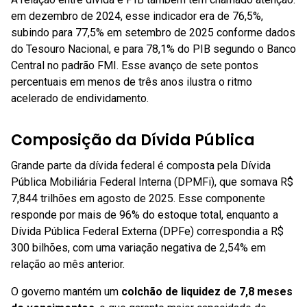
em dezembro de 2024, esse indicador era de 76,5%,
subindo para 77,5% em setembro de 2025 conforme dados
do Tesouro Nacional, e para 78,1% do PIB segundo o Banco
Central no padrão FMI. Esse avanço de sete pontos
percentuais em menos de três anos ilustra o ritmo
acelerado de endividamento.
Composição da Dívida Pública
Grande parte da dívida federal é composta pela Dívida
Pública Mobiliária Federal Interna (DPMFi), que somava R$
7,844 trilhões em agosto de 2025. Esse componente
responde por mais de 96% do estoque total, enquanto a
Dívida Pública Federal Externa (DPFe) correspondia a R$
300 bilhões, com uma variação negativa de 2,54% em
relação ao mês anterior.
O governo mantém um
colchão de liquidez de 7,8 meses