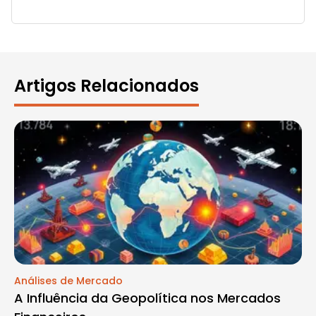
Artigos Relacionados
Análises de Mercado
A Influência da Geopolítica nos Mercados