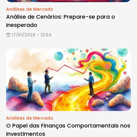
Análises de Mercado
Análise de Cenários: Prepare-se para o
Inesperado
17/01/2026 - 12:54
Análises de Mercado
O Papel das Finanças Comportamentais nos
Investimentos