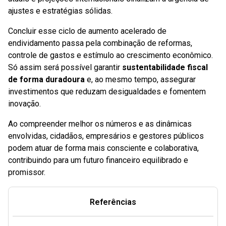
ajustes e estratégias sólidas.
Concluir esse ciclo de aumento acelerado de
endividamento passa pela combinação de reformas,
controle de gastos e estímulo ao crescimento econômico.
Só assim será possível garantir
sustentabilidade fiscal
de forma duradoura
e, ao mesmo tempo, assegurar
investimentos que reduzam desigualdades e fomentem
inovação.
Ao compreender melhor os números e as dinâmicas
envolvidas, cidadãos, empresários e gestores públicos
podem atuar de forma mais consciente e colaborativa,
contribuindo para um futuro financeiro equilibrado e
promissor.
Referências