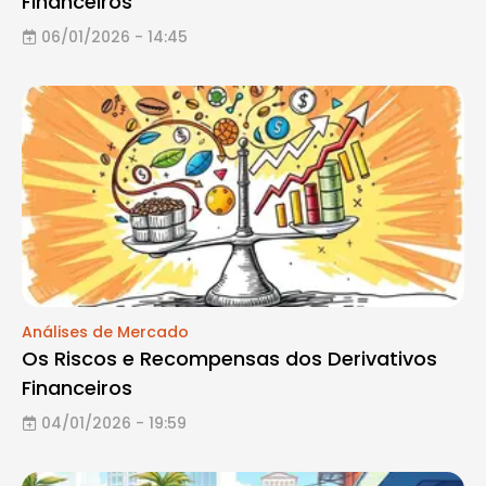
Financeiros
06/01/2026 - 14:45
Análises de Mercado
Os Riscos e Recompensas dos Derivativos
Financeiros
04/01/2026 - 19:59