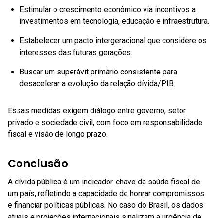
Estimular o crescimento econômico via incentivos a
investimentos em tecnologia, educação e infraestrutura.
Estabelecer um pacto intergeracional que considere os
interesses das futuras gerações.
Buscar um superávit primário consistente para
desacelerar a evolução da relação dívida/PIB.
Essas medidas exigem diálogo entre governo, setor
privado e sociedade civil, com foco em responsabilidade
fiscal e visão de longo prazo.
Conclusão
A dívida pública é um indicador-chave da saúde fiscal de
um país, refletindo a capacidade de honrar compromissos
e financiar políticas públicas. No caso do Brasil, os dados
atuais e projeções internacionais sinalizam a urgência de