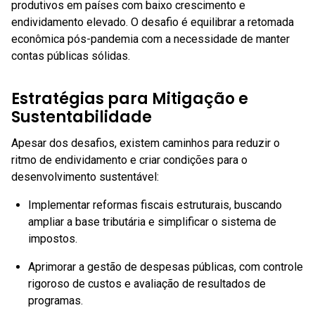
produtivos em países com baixo crescimento e
endividamento elevado. O desafio é equilibrar a retomada
econômica pós-pandemia com a necessidade de manter
contas públicas sólidas.
Estratégias para Mitigação e
Sustentabilidade
Apesar dos desafios, existem caminhos para reduzir o
ritmo de endividamento e criar condições para o
desenvolvimento sustentável:
Implementar reformas fiscais estruturais, buscando
ampliar a base tributária e simplificar o sistema de
impostos.
Aprimorar a gestão de despesas públicas, com controle
rigoroso de custos e avaliação de resultados de
programas.