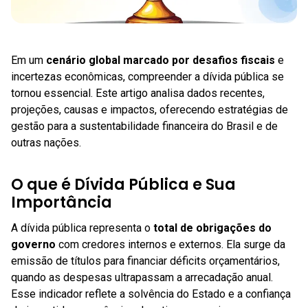
Em um
cenário global marcado por desafios fiscais
e
incertezas econômicas, compreender a dívida pública se
tornou essencial. Este artigo analisa dados recentes,
projeções, causas e impactos, oferecendo estratégias de
gestão para a sustentabilidade financeira do Brasil e de
outras nações.
O que é Dívida Pública e Sua
Importância
A dívida pública representa o
total de obrigações do
governo
com credores internos e externos. Ela surge da
emissão de títulos para financiar déficits orçamentários,
quando as despesas ultrapassam a arrecadação anual.
Esse indicador reflete a solvência do Estado e a confiança