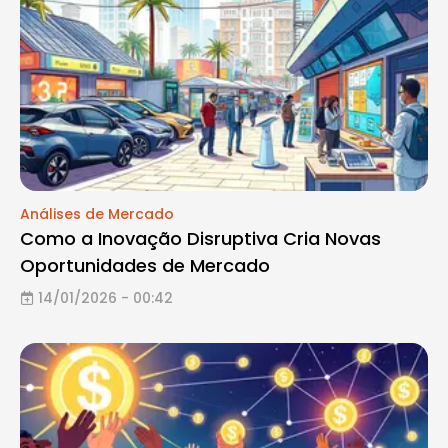
Análises de Mercado
Como a Inovação Disruptiva Cria Novas
Oportunidades de Mercado
14/01/2026 - 00:42