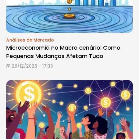
Análises de Mercado
Microeconomia no Macro cenário: Como
Pequenas Mudanças Afetam Tudo
20/12/2025 - 17:33