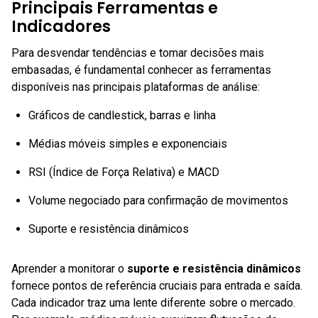
Principais Ferramentas e
Indicadores
Para desvendar tendências e tomar decisões mais
embasadas, é fundamental conhecer as ferramentas
disponíveis nas principais plataformas de análise:
Gráficos de candlestick, barras e linha
Médias móveis simples e exponenciais
RSI (Índice de Força Relativa) e MACD
Volume negociado para confirmação de movimentos
Suporte e resistência dinâmicos
Aprender a monitorar o
suporte e resistência dinâmicos
fornece pontos de referência cruciais para entrada e saída.
Cada indicador traz uma lente diferente sobre o mercado.