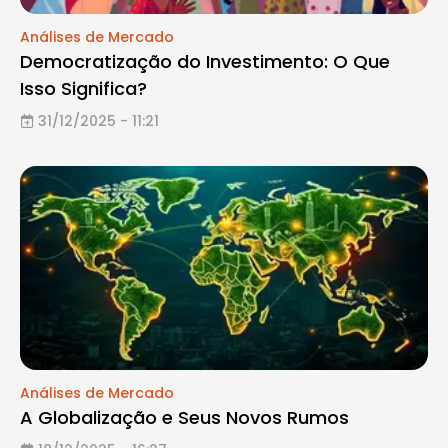
Análises de Mercado
Democratização do Investimento: O Que
Isso Significa?
31/12/2025 - 11:21
Análises de Mercado
A Globalização e Seus Novos Rumos