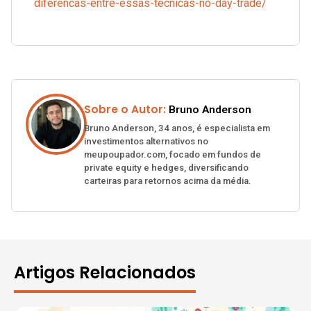
diferencas-entre-essas-tecnicas-no-day-trade/
Sobre o Autor:
Bruno Anderson
Bruno Anderson, 34 anos, é especialista em
investimentos alternativos no
meupoupador.com, focado em fundos de
private equity e hedges, diversificando
carteiras para retornos acima da média.
Artigos Relacionados