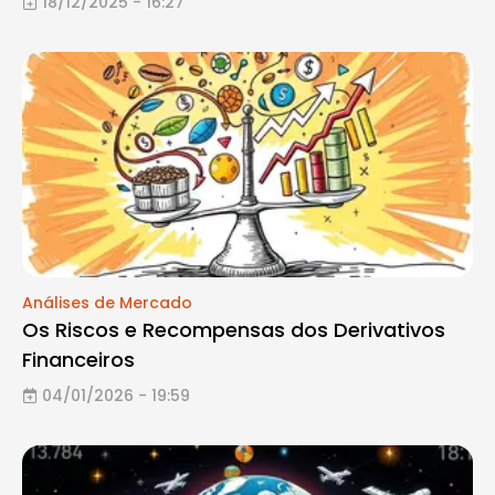
18/12/2025 - 16:27
Análises de Mercado
Os Riscos e Recompensas dos Derivativos
Financeiros
04/01/2026 - 19:59