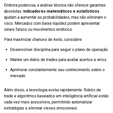
Embora poderosa, a análise técnica não oferece garantias
absolutas.
indicadores matemáticos e estatísticos
ajudam a aumentar as probabilidades, mas não eliminam o
risco. Mercados com baixa liquidez podem apresentar
sinais falsos ou movimentos erráticos.
Para maximizar chances de êxito, considere:
Desenvolver disciplina para seguir o plano de operação
Manter um diário de trades para avaliar acertos e erros
Aprimorar constantemente seu conhecimento sobre o
mercado
Além disso, a tecnologia evolui rapidamente. Robôs de
trade e algoritmos baseados em inteligência artificial estão
cada vez mais acessíveis, permitindo automatizar
estratégias e eliminar vieses emocionais.