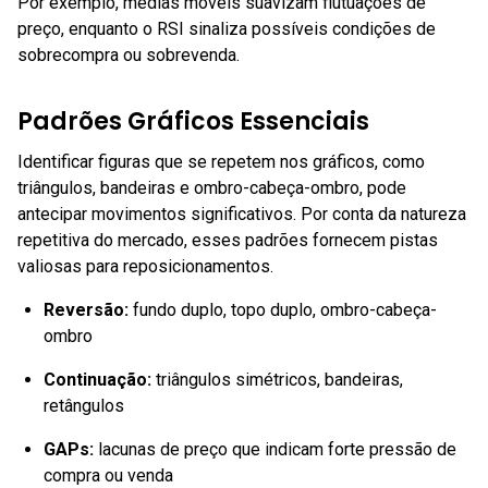
Por exemplo, médias móveis suavizam flutuações de
preço, enquanto o RSI sinaliza possíveis condições de
sobrecompra ou sobrevenda.
Padrões Gráficos Essenciais
Identificar figuras que se repetem nos gráficos, como
triângulos, bandeiras e ombro-cabeça-ombro, pode
antecipar movimentos significativos. Por conta da natureza
repetitiva do mercado, esses padrões fornecem pistas
valiosas para reposicionamentos.
Reversão:
fundo duplo, topo duplo, ombro-cabeça-
ombro
Continuação:
triângulos simétricos, bandeiras,
retângulos
GAPs:
lacunas de preço que indicam forte pressão de
compra ou venda