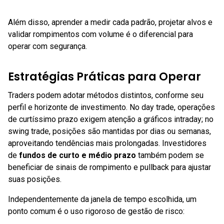
Além disso, aprender a medir cada padrão, projetar alvos e
validar rompimentos com volume é o diferencial para
operar com segurança.
Estratégias Práticas para Operar
Traders podem adotar métodos distintos, conforme seu
perfil e horizonte de investimento. No day trade, operações
de curtíssimo prazo exigem atenção a gráficos intraday; no
swing trade, posições são mantidas por dias ou semanas,
aproveitando tendências mais prolongadas. Investidores
de
fundos de curto e médio prazo
também podem se
beneficiar de sinais de rompimento e pullback para ajustar
suas posições.
Independentemente da janela de tempo escolhida, um
ponto comum é o uso rigoroso de gestão de risco: