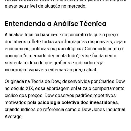
elevar seu nível de atuação no mercado.
Entendendo a Análise Técnica
A análise técnica baseia-se no conceito de que o preço
dos ativos reflete todas as informações disponíveis, sejam
econômicas, políticas ou psicológicas. Conhecido como o
princípio “o mercado desconta tudo”, esse fundamento
sustenta a ideia de que gráficos e indicadores já
incorporam variáveis externas ao preço atual.
Originada na Teoria de Dow, desenvolvida por Charles Dow
no século XIX, essa abordagem enfatiza o comportamento
cíclico dos preços. Dow observou padrões repetitivos
motivados pela
psicologia coletiva dos investidores
,
criando índices de referência como o Dow Jones Industrial
Average.