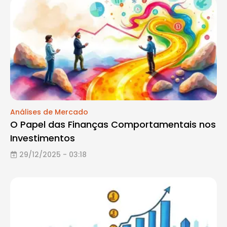
Análises de Mercado
O Papel das Finanças Comportamentais nos
Investimentos
29/12/2025 - 03:18