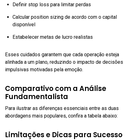
Definir stop loss para limitar perdas
Calcular position sizing de acordo com o capital
disponível
Estabelecer metas de lucro realistas
Esses cuidados garantem que cada operação esteja
alinhada a um plano, reduzindo o impacto de decisões
impulsivas motivadas pela emoção.
Comparativo com a Análise
Fundamentalista
Para ilustrar as diferenças essenciais entre as duas
abordagens mais populares, confira a tabela abaixo:
Limitações e Dicas para Sucesso