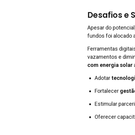
Desafios e
Apesar do potencial,
fundos foi alocado 
Ferramentas digita
vazamentos e dimi
com energia solar
Adotar
tecnologi
Fortalecer
gestã
Estimular parceri
Oferecer capacit