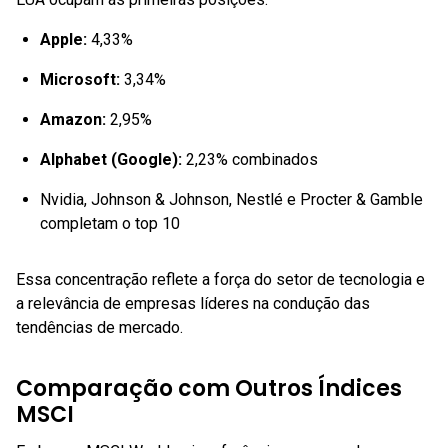
Apple:
4,33%
Microsoft:
3,34%
Amazon:
2,95%
Alphabet (Google):
2,23% combinados
Nvidia, Johnson & Johnson, Nestlé e Procter & Gamble
completam o top 10
Essa concentração reflete a força do setor de tecnologia e
a relevância de empresas líderes na condução das
tendências de mercado.
Comparação com Outros Índices
MSCI