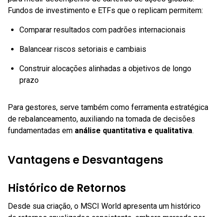
Fundos de investimento e ETFs que o replicam permitem:
Comparar resultados com padrões internacionais
Balancear riscos setoriais e cambiais
Construir alocações alinhadas a objetivos de longo
prazo
Para gestores, serve também como ferramenta estratégica
de rebalanceamento, auxiliando na tomada de decisões
fundamentadas em
análise quantitativa e qualitativa
.
Vantagens e Desvantagens
Histórico de Retornos
Desde sua criação, o MSCI World apresenta um histórico