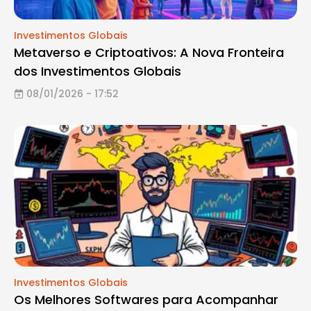
Investimentos Globais
Metaverso e Criptoativos: A Nova Fronteira
dos Investimentos Globais
08/01/2026 - 17:52
Investimentos Globais
Os Melhores Softwares para Acompanhar