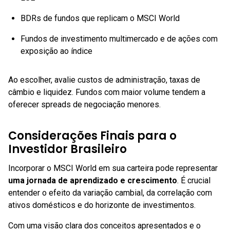
BDRs de fundos que replicam o MSCI World
Fundos de investimento multimercado e de ações com
exposição ao índice
Ao escolher, avalie custos de administração, taxas de
câmbio e liquidez. Fundos com maior volume tendem a
oferecer spreads de negociação menores.
Considerações Finais para o
Investidor Brasileiro
Incorporar o MSCI World em sua carteira pode representar
uma jornada de aprendizado e crescimento
. É crucial
entender o efeito da variação cambial, da correlação com
ativos domésticos e do horizonte de investimentos.
Com uma visão clara dos conceitos apresentados e o