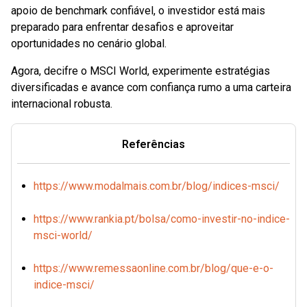
apoio de benchmark confiável, o investidor está mais
preparado para enfrentar desafios e aproveitar
oportunidades no cenário global.
Agora, decifre o MSCI World, experimente estratégias
diversificadas e avance com confiança rumo a uma carteira
internacional robusta.
Referências
https://www.modalmais.com.br/blog/indices-msci/
https://www.rankia.pt/bolsa/como-investir-no-indice-
msci-world/
https://www.remessaonline.com.br/blog/que-e-o-
indice-msci/