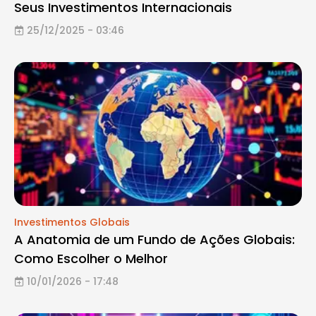
Seus Investimentos Internacionais
25/12/2025 - 03:46
Investimentos Globais
A Anatomia de um Fundo de Ações Globais:
Como Escolher o Melhor
10/01/2026 - 17:48