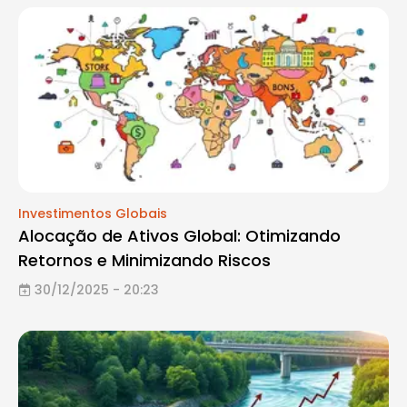
Investimentos Globais
Alocação de Ativos Global: Otimizando
Retornos e Minimizando Riscos
30/12/2025 - 20:23