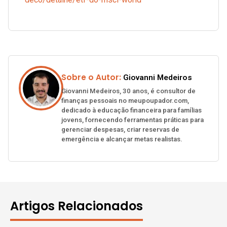
Sobre o Autor:
Giovanni Medeiros
Giovanni Medeiros, 30 anos, é consultor de
finanças pessoais no meupoupador.com,
dedicado à educação financeira para famílias
jovens, fornecendo ferramentas práticas para
gerenciar despesas, criar reservas de
emergência e alcançar metas realistas.
Artigos Relacionados