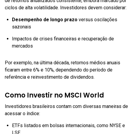
de retornos anualizados consistente, embora marcado por
ciclos de alta volatilidade. Investidores devem considerar:
Desempenho de longo prazo
versus oscilações
sazonais
Impactos de crises financeiras e recuperação de
mercados
Por exemplo, na última década, retornos médios anuais
ficaram entre 6% e 10%, dependendo do período de
referência e reinvestimento de dividendos.
Como Investir no MSCI World
Investidores brasileiros contam com diversas maneiras de
acessar o índice:
ETFs listados em bolsas internacionais, como NYSE e
LSE