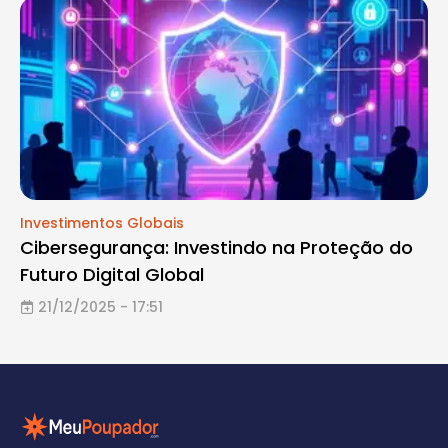
Investimentos Globais
Cibersegurança: Investindo na Proteção do
Futuro Digital Global
21/12/2025 - 17:51