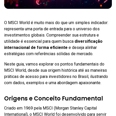
O MSCI World é muito mais do que um simples indicador:
representa uma porta de entrada para o universo dos
investimentos globais. Compreender sua estrutura e
utilidade é essencial para quem busca
diversificação
internacional de forma eficiente
e deseja alinhar
estratégias com referências sólidas de mercado.
Neste guia, vamos explorar os pontos fundamentais do
MSCI World, desde sua origem histórica até as maneiras
práticas de acesso para investidores no Brasil, ilustrando
com dados, exemplos e uma abordagem apaixonante.
Origens e Conceito Fundamental
Criado em 1969 pela MSCI (Morgan Stanley Capital
International), o MSCI World foi desenvolvido para servir