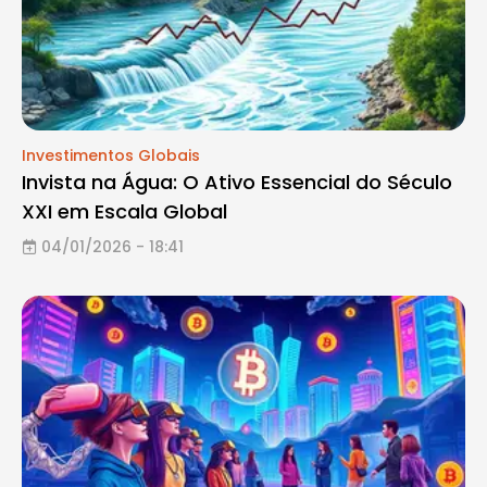
Investimentos Globais
Invista na Água: O Ativo Essencial do Século
XXI em Escala Global
04/01/2026 - 18:41