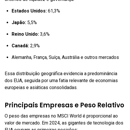
Estados Unidos:
61,3%
Japão:
5,5%
Reino Unido:
3,6%
Canadá:
2,9%
Alemanha, França, Suíça, Austrália e outros mercados
Essa distribuição geográfica evidencia a predominância
dos EUA, seguida por uma fatia relevante de economias
europeias e asiáticas consolidadas.
Principais Empresas e Peso Relativo
O peso das empresas no MSCI World é proporcional ao
valor de mercado. Em 2024, as gigantes de tecnologia dos
EUA ocupam as primeiras posições: