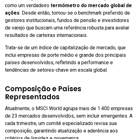
como um verdadeiro
termômetro do mercado global de
ações
. Desde então, tornou-se o benchmark preferido de
gestores institucionais, fundos de pensão e investidores
de varejo que buscam uma referência robusta para avaliar
resultados de carteiras internacionais.
Trata-se de um índice de capitalização de mercado, que
inclui empresas de porte médio e grande dos principais
países desenvolvidos, refletindo a performance e
tendências de setores-chave em escala global.
Composição e Países
Representados
Atualmente, o MSCI World agrupa mais de 1.400 empresas
de 23 mercados desenvolvidos, sem incluir emergentes. A
cada trimestre, um comitê especializado revisa sua
composição, garantindo atualização e aderência aos
critérios de liquidez e governança.