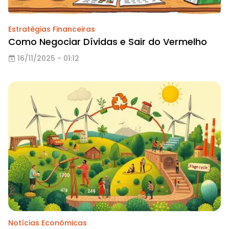
Estratégias Financeiras
Como Negociar Dívidas e Sair do Vermelho
16/11/2025 - 01:12
Notícias Econômicas