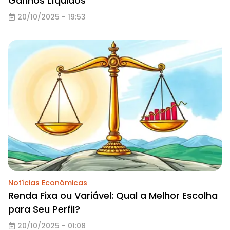
Ganhos Líquidos
20/10/2025 - 19:53
Notícias Econômicas
Renda Fixa ou Variável: Qual a Melhor Escolha
para Seu Perfil?
20/10/2025 - 01:08