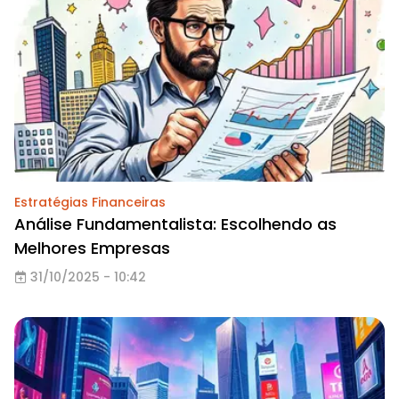
Estratégias Financeiras
Análise Fundamentalista: Escolhendo as
Melhores Empresas
31/10/2025 - 10:42