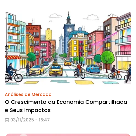
Análises de Mercado
O Crescimento da Economia Compartilhada
e Seus Impactos
03/11/2025 - 16:47