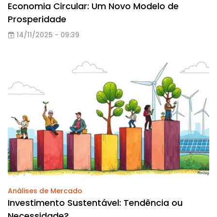
Economia Circular: Um Novo Modelo de
Prosperidade
14/11/2025 - 09:39
Análises de Mercado
Investimento Sustentável: Tendência ou
Necessidade?