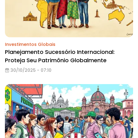
Investimentos Globais
Planejamento Sucessório Internacional:
Proteja Seu Patrimônio Globalmente
30/10/2025 - 07:10