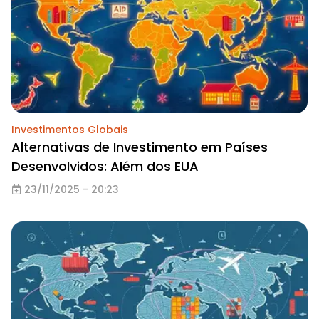
Investimentos Globais
Alternativas de Investimento em Países
Desenvolvidos: Além dos EUA
23/11/2025 - 20:23