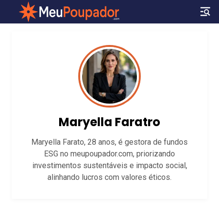
Maryella Faratro
Maryella Farato, 28 anos, é gestora de fundos
ESG no meupoupador.com, priorizando
investimentos sustentáveis e impacto social,
alinhando lucros com valores éticos.