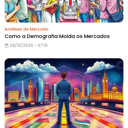
Análises de Mercado
Como a Demografia Molda os Mercados
28/10/2025 - 07:15