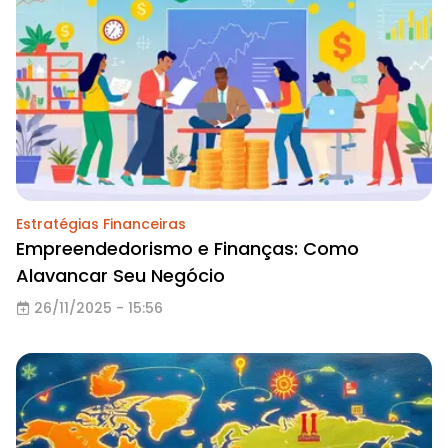
Estratégias Financeiras
Empreendedorismo e Finanças: Como
Alavancar Seu Negócio
26/11/2025 - 15:56