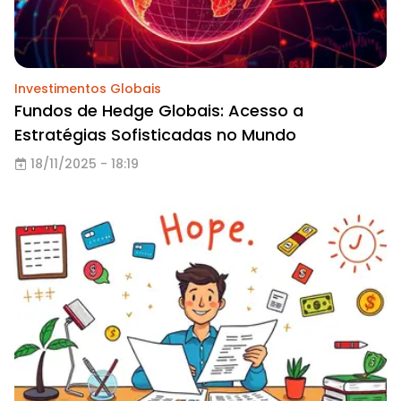
Investimentos Globais
Fundos de Hedge Globais: Acesso a
Estratégias Sofisticadas no Mundo
18/11/2025 - 18:19