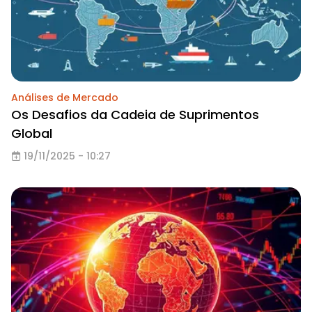
Análises de Mercado
Os Desafios da Cadeia de Suprimentos
Global
19/11/2025 - 10:27