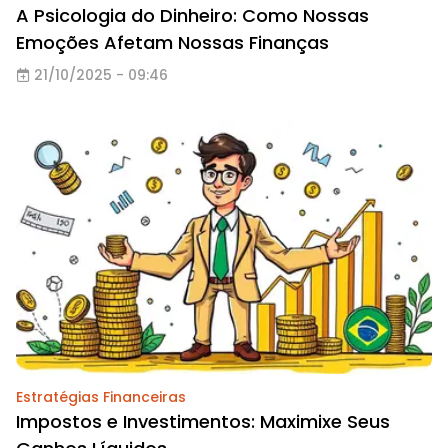
A Psicologia do Dinheiro: Como Nossas
Emoções Afetam Nossas Finanças
21/10/2025 - 09:46
Estratégias Financeiras
Impostos e Investimentos: Maximixe Seus