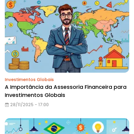
Investimentos Globais
A Importância da Assessoria Financeira para
Investimentos Globais
28/11/2025 - 17:00