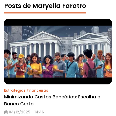
Posts de Maryella Faratro
Estratégias Financeiras
Minimizando Custos Bancários: Escolha o
Banco Certo
04/12/2025 - 14:46