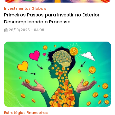
Investimentos Globais
Primeiros Passos para Investir no Exterior:
Descomplicando o Processo
26/10/2025 - 04:08
Estratégias Financeiras