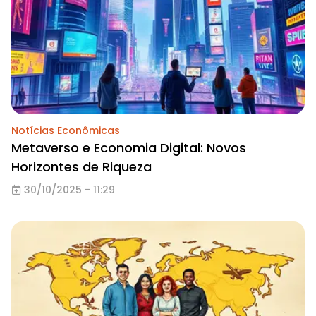
Notícias Econômicas
Metaverso e Economia Digital: Novos
Horizontes de Riqueza
30/10/2025 - 11:29