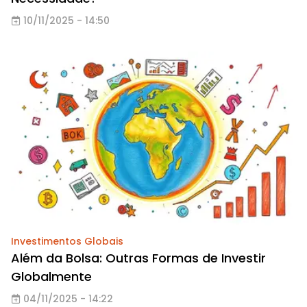
10/11/2025 - 14:50
Investimentos Globais
Além da Bolsa: Outras Formas de Investir
Globalmente
04/11/2025 - 14:22