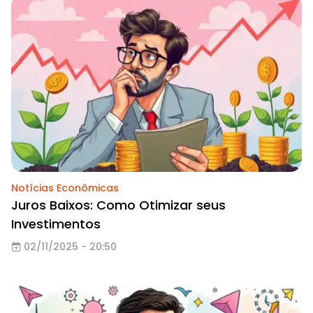
Notícias Econômicas
Juros Baixos: Como Otimizar seus
Investimentos
02/11/2025 - 20:50