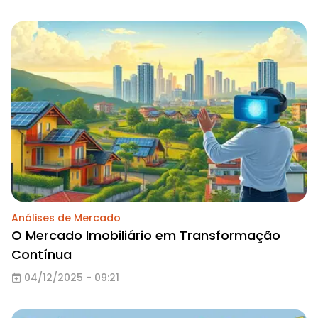
Análises de Mercado
O Mercado Imobiliário em Transformação
Contínua
04/12/2025 - 09:21