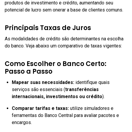
produtos de investimento e crédito, aumentando seu
potencial de lucro sem onerar a base de clientes comuns.
Principais Taxas de Juros
As modalidades de crédito são determinantes na escolha
do banco. Veja abaixo um comparativo de taxas vigentes:
Como Escolher o Banco Certo:
Passo a Passo
Mapear suas necessidades:
identifique quais
serviços são essenciais (
transferências
internacionais, investimentos ou crédito
).
Comparar tarifas e taxas:
utilize simuladores e
ferramentas do Banco Central para avaliar pacotes e
encargos.