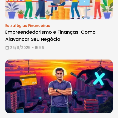
Estratégias Financeiras
Empreendedorismo e Finanças: Como
Alavancar Seu Negócio
26/11/2025 - 15:56