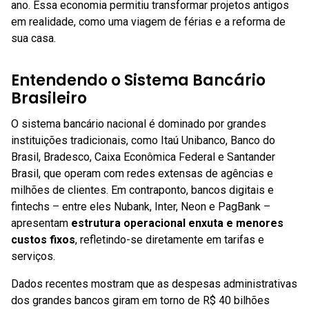
ano. Essa economia permitiu transformar projetos antigos
em realidade, como uma viagem de férias e a reforma de
sua casa.
Entendendo o Sistema Bancário
Brasileiro
O sistema bancário nacional é dominado por grandes
instituições tradicionais, como Itaú Unibanco, Banco do
Brasil, Bradesco, Caixa Econômica Federal e Santander
Brasil, que operam com redes extensas de agências e
milhões de clientes. Em contraponto, bancos digitais e
fintechs – entre eles Nubank, Inter, Neon e PagBank –
apresentam
estrutura operacional enxuta e menores
custos fixos
, refletindo-se diretamente em tarifas e
serviços.
Dados recentes mostram que as despesas administrativas
dos grandes bancos giram em torno de R$ 40 bilhões