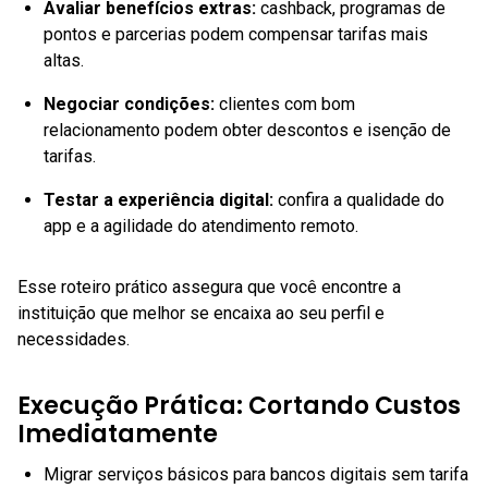
Avaliar benefícios extras:
cashback, programas de
pontos e parcerias podem compensar tarifas mais
altas.
Negociar condições:
clientes com bom
relacionamento podem obter descontos e isenção de
tarifas.
Testar a experiência digital:
confira a qualidade do
app e a agilidade do atendimento remoto.
Esse roteiro prático assegura que você encontre a
instituição que melhor se encaixa ao seu perfil e
necessidades.
Execução Prática: Cortando Custos
Imediatamente
Migrar serviços básicos para bancos digitais sem tarifa