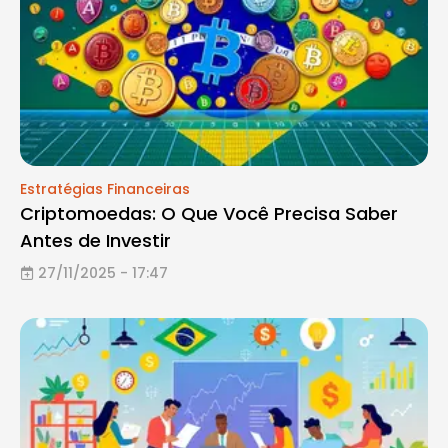
Estratégias Financeiras
Criptomoedas: O Que Você Precisa Saber
Antes de Investir
27/11/2025 - 17:47