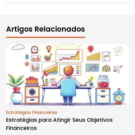
Artigos Relacionados
Estratégias Financeiras
Estratégias para Atingir Seus Objetivos
Financeiros