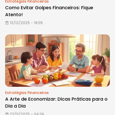
Estratégias Financeiras
Como Evitar Golpes Financeiros: Fique
Atento!
13/12/2025 - 18:05
Estratégias Financeiras
A Arte de Economizar: Dicas Práticas para o
Dia a Dia
23/11/2025 - 04:36