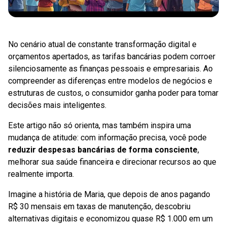
No cenário atual de constante transformação digital e
orçamentos apertados, as tarifas bancárias podem corroer
silenciosamente as finanças pessoais e empresariais. Ao
compreender as diferenças entre modelos de negócios e
estruturas de custos, o consumidor ganha poder para tomar
decisões mais inteligentes.
Este artigo não só orienta, mas também inspira uma
mudança de atitude: com informação precisa, você pode
reduzir despesas bancárias de forma consciente
,
melhorar sua saúde financeira e direcionar recursos ao que
realmente importa.
Imagine a história de Maria, que depois de anos pagando
R$ 30 mensais em taxas de manutenção, descobriu
alternativas digitais e economizou quase R$ 1.000 em um