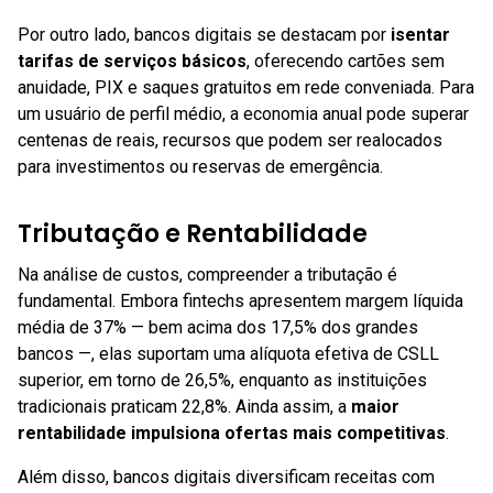
Por outro lado, bancos digitais se destacam por
isentar
tarifas de serviços básicos
, oferecendo cartões sem
anuidade, PIX e saques gratuitos em rede conveniada. Para
um usuário de perfil médio, a economia anual pode superar
centenas de reais, recursos que podem ser realocados
para investimentos ou reservas de emergência.
Tributação e Rentabilidade
Na análise de custos, compreender a tributação é
fundamental. Embora fintechs apresentem margem líquida
média de 37% — bem acima dos 17,5% dos grandes
bancos —, elas suportam uma alíquota efetiva de CSLL
superior, em torno de 26,5%, enquanto as instituições
tradicionais praticam 22,8%. Ainda assim, a
maior
rentabilidade impulsiona ofertas mais competitivas
.
Além disso, bancos digitais diversificam receitas com