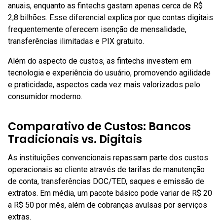
anuais, enquanto as fintechs gastam apenas cerca de R$
2,8 bilhões. Esse diferencial explica por que contas digitais
frequentemente oferecem isenção de mensalidade,
transferências ilimitadas e PIX gratuito.
Além do aspecto de custos, as fintechs investem em
tecnologia e experiência do usuário, promovendo agilidade
e praticidade, aspectos cada vez mais valorizados pelo
consumidor moderno.
Comparativo de Custos: Bancos
Tradicionais vs. Digitais
As instituições convencionais repassam parte dos custos
operacionais ao cliente através de tarifas de manutenção
de conta, transferências DOC/TED, saques e emissão de
extratos. Em média, um pacote básico pode variar de R$ 20
a R$ 50 por mês, além de cobranças avulsas por serviços
extras.