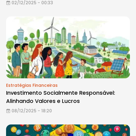
02/12/2025 - 00:33
Estratégias Financeiras
Investimento Socialmente Responsável:
Alinhando Valores e Lucros
08/12/2025 - 18:20