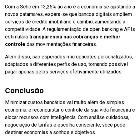
Com a Selic em 13,25% ao ano e a economia se ajustando a
novos patamares, espera-se que bancos digitais ampliem
serviços de crédito imobiliário e câmbio, aumentando a
competitividade. A regulamentação de open banking e APIs
estimulará
transparência nas cobranças e melhor
controle
das movimentações financeiras.
Além disso, são esperados micropacotes personalizados,
adaptados a diferentes perfis de uso, tornando possível
pagar apenas pelos serviços efetivamente utilizados.
Conclusão
Minimizar custos bancários vai muito além de simples
economia: é reconquistar o controle da sua vida financeira e
alocar recursos com inteligência. Com análise cuidadosa,
negociação de tarifas e escolha consciente, você pode
destinar economias a sonhos e objetivos.