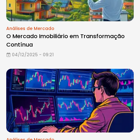
Análises de Mercado
O Mercado Imobiliário em Transformação
Contínua
04/12/2025 - 09:21
Análises de Mercado