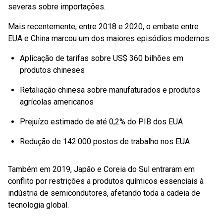
severas sobre importações.
Mais recentemente, entre 2018 e 2020, o embate entre
EUA e China marcou um dos maiores episódios modernos:
Aplicação de tarifas sobre US$ 360 bilhões em
produtos chineses
Retaliação chinesa sobre manufaturados e produtos
agrícolas americanos
Prejuízo estimado de até 0,2% do PIB dos EUA
Redução de 142.000 postos de trabalho nos EUA
Também em 2019, Japão e Coreia do Sul entraram em
conflito por restrições a produtos químicos essenciais à
indústria de semicondutores, afetando toda a cadeia de
tecnologia global.