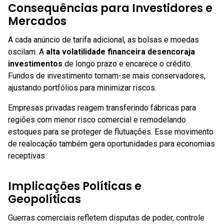
Consequências para Investidores e
Mercados
A cada anúncio de tarifa adicional, as bolsas e moedas
oscilam. A
alta volatilidade financeira desencoraja
investimentos
de longo prazo e encarece o crédito.
Fundos de investimento tornam-se mais conservadores,
ajustando portfólios para minimizar riscos.
Empresas privadas reagem transferindo fábricas para
regiões com menor risco comercial e remodelando
estoques para se proteger de flutuações. Esse movimento
de realocação também gera oportunidades para economias
receptivas.
Implicações Políticas e
Geopolíticas
Guerras comerciais refletem disputas de poder, controle