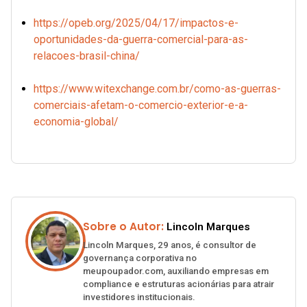
https://opeb.org/2025/04/17/impactos-e-
oportunidades-da-guerra-comercial-para-as-
relacoes-brasil-china/
https://www.witexchange.com.br/como-as-guerras-
comerciais-afetam-o-comercio-exterior-e-a-
economia-global/
Sobre o Autor:
Lincoln Marques
Lincoln Marques, 29 anos, é consultor de
governança corporativa no
meupoupador.com, auxiliando empresas em
compliance e estruturas acionárias para atrair
investidores institucionais.