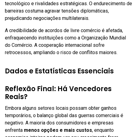
tecnológico e rivalidades estratégicas. O endurecimento de
barreiras costuma agravar tensões diplomáticas,
prejudicando negociações multilaterais.
A credibilidade de acordos de livre comércio é afetada,
enfraquecendo instituições como a Organização Mundial
do Comércio. A cooperação internacional sofre
retrocessos, ampliando o risco de conflitos maiores.
Dados e Estatísticas Essenciais
Reflexão Final: Há Vencedores
Reais?
Embora alguns setores locais possam obter ganhos
temporários, o balanço global das guerras comerciais é
negativo. A maioria dos consumidores e empresas
enfrenta
menos opções e mais custos
, enquanto