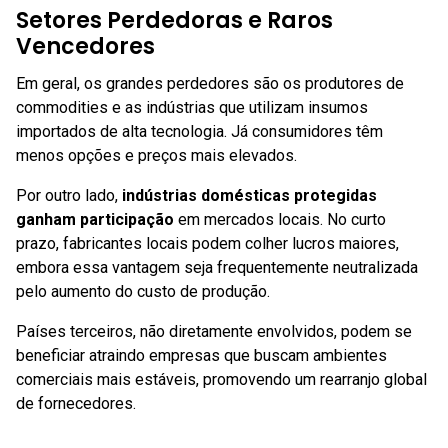
Setores Perdedoras e Raros
Vencedores
Em geral, os grandes perdedores são os produtores de
commodities e as indústrias que utilizam insumos
importados de alta tecnologia. Já consumidores têm
menos opções e preços mais elevados.
Por outro lado,
indústrias domésticas protegidas
ganham participação
em mercados locais. No curto
prazo, fabricantes locais podem colher lucros maiores,
embora essa vantagem seja frequentemente neutralizada
pelo aumento do custo de produção.
Países terceiros, não diretamente envolvidos, podem se
beneficiar atraindo empresas que buscam ambientes
comerciais mais estáveis, promovendo um rearranjo global
de fornecedores.