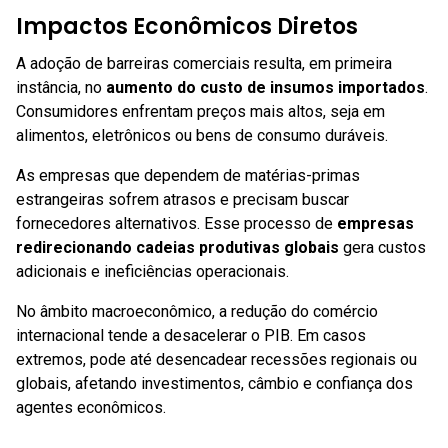
Impactos Econômicos Diretos
A adoção de barreiras comerciais resulta, em primeira
instância, no
aumento do custo de insumos importados
.
Consumidores enfrentam preços mais altos, seja em
alimentos, eletrônicos ou bens de consumo duráveis.
As empresas que dependem de matérias-primas
estrangeiras sofrem atrasos e precisam buscar
fornecedores alternativos. Esse processo de
empresas
redirecionando cadeias produtivas globais
gera custos
adicionais e ineficiências operacionais.
No âmbito macroeconômico, a redução do comércio
internacional tende a desacelerar o PIB. Em casos
extremos, pode até desencadear recessões regionais ou
globais, afetando investimentos, câmbio e confiança dos
agentes econômicos.