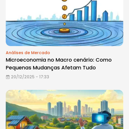
Análises de Mercado
Microeconomia no Macro cenário: Como
Pequenas Mudanças Afetam Tudo
20/12/2025 - 17:33