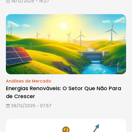
18/12/2025 - 16:27
Análises de Mercado
Energias Renováveis: O Setor Que Não Para
de Crescer
08/12/2025 - 07:57