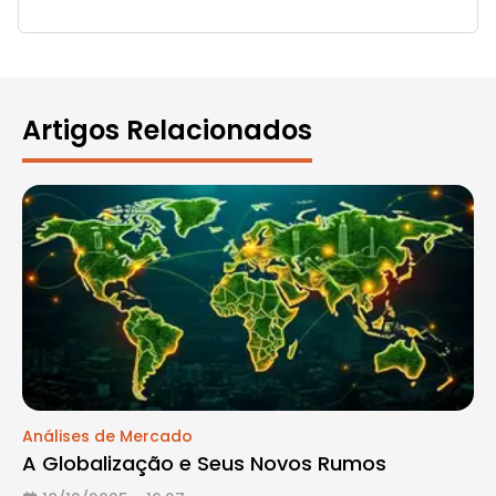
Artigos Relacionados
Análises de Mercado
A Globalização e Seus Novos Rumos