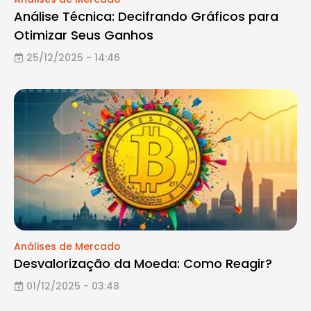
Análise Técnica: Decifrando Gráficos para
Otimizar Seus Ganhos
25/12/2025 - 14:46
Análises de Mercado
Desvalorização da Moeda: Como Reagir?
01/12/2025 - 03:48