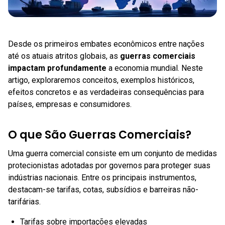
Desde os primeiros embates econômicos entre nações
até os atuais atritos globais, as
guerras comerciais
impactam profundamente
a economia mundial. Neste
artigo, exploraremos conceitos, exemplos históricos,
efeitos concretos e as verdadeiras consequências para
países, empresas e consumidores.
O que São Guerras Comerciais?
Uma guerra comercial consiste em um conjunto de medidas
protecionistas adotadas por governos para proteger suas
indústrias nacionais. Entre os principais instrumentos,
destacam-se tarifas, cotas, subsídios e barreiras não-
tarifárias.
Tarifas sobre importações elevadas