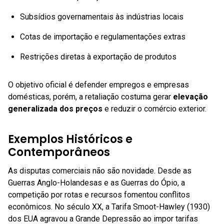
Subsídios governamentais às indústrias locais
Cotas de importação e regulamentações extras
Restrições diretas à exportação de produtos
O objetivo oficial é defender empregos e empresas
domésticas, porém, a retaliação costuma gerar
elevação
generalizada dos preços
e reduzir o comércio exterior.
Exemplos Históricos e
Contemporâneos
As disputas comerciais não são novidade. Desde as
Guerras Anglo-Holandesas e as Guerras do Ópio, a
competição por rotas e recursos fomentou conflitos
econômicos. No século XX, a Tarifa Smoot-Hawley (1930)
dos EUA agravou a Grande Depressão ao impor tarifas