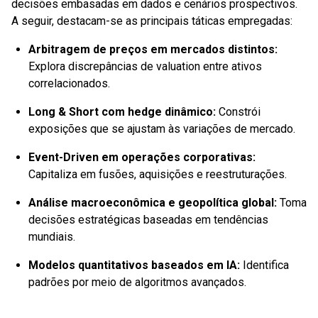
decisões embasadas em dados e cenários prospectivos.
A seguir, destacam-se as principais táticas empregadas:
Arbitragem de preços em mercados distintos
:
Explora discrepâncias de valuation entre ativos
correlacionados.
Long & Short com hedge dinâmico
:
Constrói
exposições que se ajustam às variações de mercado.
Event-Driven em operações corporativas
:
Capitaliza em fusões, aquisições e reestruturações.
Análise macroeconômica e geopolítica global
:
Toma
decisões estratégicas baseadas em tendências
mundiais.
Modelos quantitativos baseados em IA
:
Identifica
padrões por meio de algoritmos avançados.