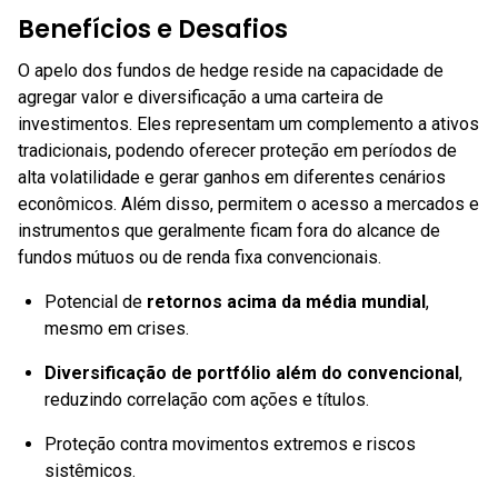
Benefícios e Desafios
O apelo dos fundos de hedge reside na capacidade de
agregar valor e diversificação a uma carteira de
investimentos. Eles representam um complemento a ativos
tradicionais, podendo oferecer proteção em períodos de
alta volatilidade e gerar ganhos em diferentes cenários
econômicos. Além disso, permitem o acesso a mercados e
instrumentos que geralmente ficam fora do alcance de
fundos mútuos ou de renda fixa convencionais.
Potencial de
retornos acima da média mundial
,
mesmo em crises.
Diversificação de portfólio além do convencional
,
reduzindo correlação com ações e títulos.
Proteção contra movimentos extremos e riscos
sistêmicos.