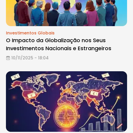
Investimentos Globais
O Impacto da Globalização nos Seus
Investimentos Nacionais e Estrangeiros
10/11/2025 - 18:04