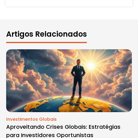
Artigos Relacionados
Investimentos Globais
Aproveitando Crises Globais: Estratégias
para Investidores Oportunistas