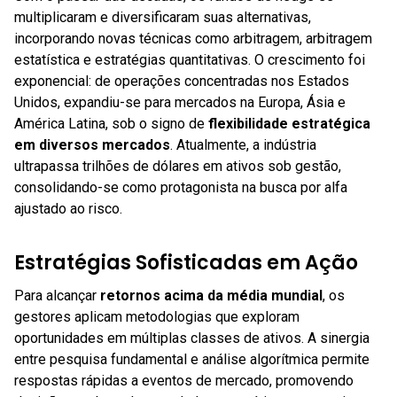
multiplicaram e diversificaram suas alternativas,
incorporando novas técnicas como arbitragem, arbitragem
estatística e estratégias quantitativas. O crescimento foi
exponencial: de operações concentradas nos Estados
Unidos, expandiu-se para mercados na Europa, Ásia e
América Latina, sob o signo de
flexibilidade estratégica
em diversos mercados
. Atualmente, a indústria
ultrapassa trilhões de dólares em ativos sob gestão,
consolidando-se como protagonista na busca por alfa
ajustado ao risco.
Estratégias Sofisticadas em Ação
Para alcançar
retornos acima da média mundial
, os
gestores aplicam metodologias que exploram
oportunidades em múltiplas classes de ativos. A sinergia
entre pesquisa fundamental e análise algorítmica permite
respostas rápidas a eventos de mercado, promovendo