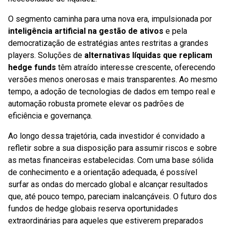
O segmento caminha para uma nova era, impulsionada por
inteligência artificial na gestão de ativos
e pela
democratização de estratégias antes restritas a grandes
players. Soluções de
alternativas líquidas que replicam
hedge funds
têm atraído interesse crescente, oferecendo
versões menos onerosas e mais transparentes. Ao mesmo
tempo, a adoção de tecnologias de dados em tempo real e
automação robusta promete elevar os padrões de
eficiência e governança.
Ao longo dessa trajetória, cada investidor é convidado a
refletir sobre a sua disposição para assumir riscos e sobre
as metas financeiras estabelecidas. Com uma base sólida
de conhecimento e a orientação adequada, é possível
surfar as ondas do mercado global e alcançar resultados
que, até pouco tempo, pareciam inalcançáveis. O futuro dos
fundos de hedge globais reserva oportunidades
extraordinárias para aqueles que estiverem preparados