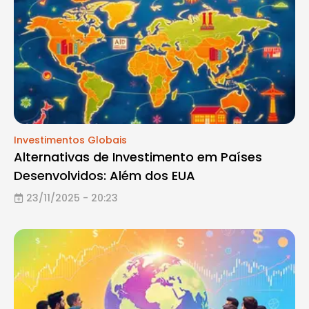
Investimentos Globais
Alternativas de Investimento em Países
Desenvolvidos: Além dos EUA
23/11/2025 - 20:23