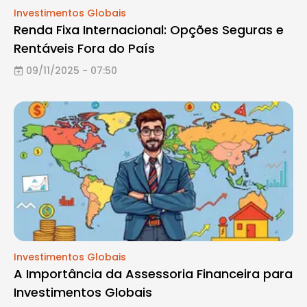
Investimentos Globais
Renda Fixa Internacional: Opções Seguras e
Rentáveis Fora do País
09/11/2025 - 07:50
Investimentos Globais
A Importância da Assessoria Financeira para
Investimentos Globais