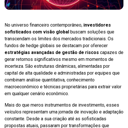
No universo financeiro contemporâneo,
investidores
sofisticados com visão global
buscam soluções que
transcendam os limites dos mercados tradicionais. Os
fundos de hedge globais se destacam por oferecer
estratégias avançadas de gestão de riscos
capazes de
gerar retornos significativos mesmo em momentos de
incerteza. São estruturas dinâmicas, alimentadas por
capital de alta qualidade e administradas por equipes que
combinam análise quantitativa, conhecimento
macroeconômico e técnicas proprietárias para extrair valor
em qualquer cenário econômico.
Mais do que meros instrumentos de investimento, esses
veículos representam uma jornada de inovação e adaptação
constante. Desde a sua criação até as sofisticadas
propostas atuais, passaram por transformações que