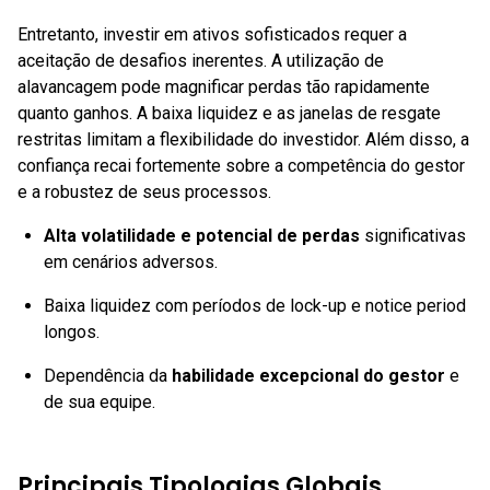
Entretanto, investir em ativos sofisticados requer a
aceitação de desafios inerentes. A utilização de
alavancagem pode magnificar perdas tão rapidamente
quanto ganhos. A baixa liquidez e as janelas de resgate
restritas limitam a flexibilidade do investidor. Além disso, a
confiança recai fortemente sobre a competência do gestor
e a robustez de seus processos.
Alta volatilidade e potencial de perdas
significativas
em cenários adversos.
Baixa liquidez com períodos de lock-up e notice period
longos.
Dependência da
habilidade excepcional do gestor
e
de sua equipe.
Principais Tipologias Globais