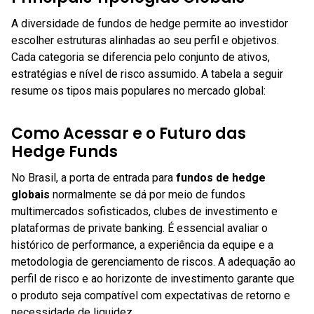
A diversidade de fundos de hedge permite ao investidor
escolher estruturas alinhadas ao seu perfil e objetivos.
Cada categoria se diferencia pelo conjunto de ativos,
estratégias e nível de risco assumido. A tabela a seguir
resume os tipos mais populares no mercado global:
Como Acessar e o Futuro das
Hedge Funds
No Brasil, a porta de entrada para
fundos de hedge
globais
normalmente se dá por meio de fundos
multimercados sofisticados, clubes de investimento e
plataformas de private banking. É essencial avaliar o
histórico de performance, a experiência da equipe e a
metodologia de gerenciamento de riscos. A adequação ao
perfil de risco e ao horizonte de investimento garante que
o produto seja compatível com expectativas de retorno e
necessidade de liquidez.