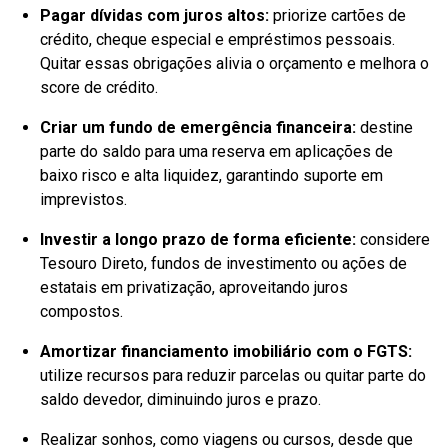
Pagar dívidas com juros altos
:
priorize cartões de
crédito, cheque especial e empréstimos pessoais.
Quitar essas obrigações alivia o orçamento e melhora o
score de crédito.
Criar um fundo de emergência financeira
:
destine
parte do saldo para uma reserva em aplicações de
baixo risco e alta liquidez, garantindo suporte em
imprevistos.
Investir a longo prazo de forma eficiente
:
considere
Tesouro Direto, fundos de investimento ou ações de
estatais em privatização, aproveitando juros
compostos.
Amortizar financiamento imobiliário com o FGTS
:
utilize recursos para reduzir parcelas ou quitar parte do
saldo devedor, diminuindo juros e prazo.
Realizar sonhos, como viagens ou cursos, desde que