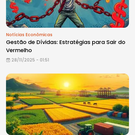
Notícias Econômicas
Gestão de Dívidas: Estratégias para Sair do
Vermelho
28/11/2025 - 01:51