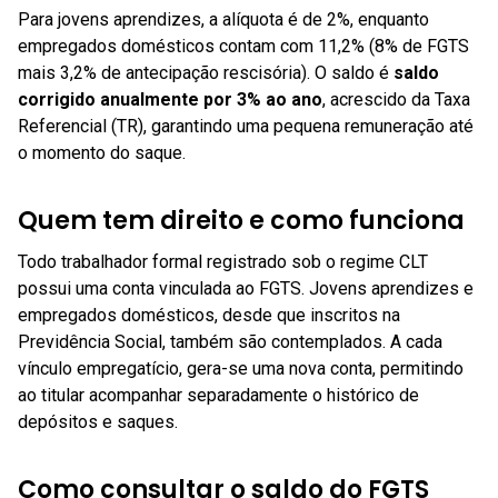
Para jovens aprendizes, a alíquota é de 2%, enquanto
empregados domésticos contam com 11,2% (8% de FGTS
mais 3,2% de antecipação rescisória). O saldo é
saldo
corrigido anualmente por 3% ao ano
, acrescido da Taxa
Referencial (TR), garantindo uma pequena remuneração até
o momento do saque.
Quem tem direito e como funciona
Todo trabalhador formal registrado sob o regime CLT
possui uma conta vinculada ao FGTS. Jovens aprendizes e
empregados domésticos, desde que inscritos na
Previdência Social, também são contemplados. A cada
vínculo empregatício, gera-se uma nova conta, permitindo
ao titular acompanhar separadamente o histórico de
depósitos e saques.
Como consultar o saldo do FGTS