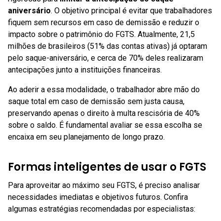
aniversário
. O objetivo principal é evitar que trabalhadores
fiquem sem recursos em caso de demissão e reduzir o
impacto sobre o patrimônio do FGTS. Atualmente, 21,5
milhões de brasileiros (51% das contas ativas) já optaram
pelo saque-aniversário, e cerca de 70% deles realizaram
antecipações junto a instituições financeiras.
Ao aderir a essa modalidade, o trabalhador abre mão do
saque total em caso de demissão sem justa causa,
preservando apenas o direito à multa rescisória de 40%
sobre o saldo. É fundamental avaliar se essa escolha se
encaixa em seu planejamento de longo prazo.
Formas inteligentes de usar o FGTS
Para aproveitar ao máximo seu FGTS, é preciso analisar
necessidades imediatas e objetivos futuros. Confira
algumas estratégias recomendadas por especialistas: