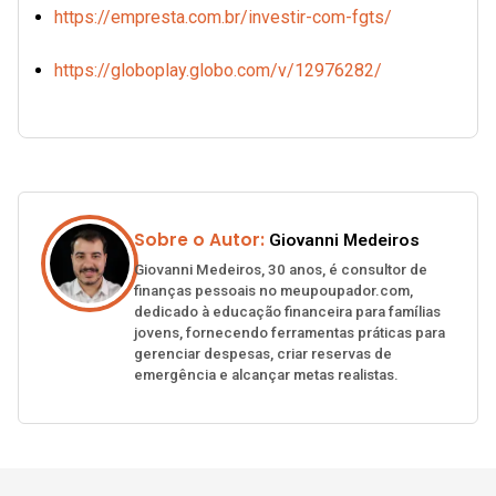
https://empresta.com.br/investir-com-fgts/
https://globoplay.globo.com/v/12976282/
Sobre o Autor:
Giovanni Medeiros
Giovanni Medeiros, 30 anos, é consultor de
finanças pessoais no meupoupador.com,
dedicado à educação financeira para famílias
jovens, fornecendo ferramentas práticas para
gerenciar despesas, criar reservas de
emergência e alcançar metas realistas.