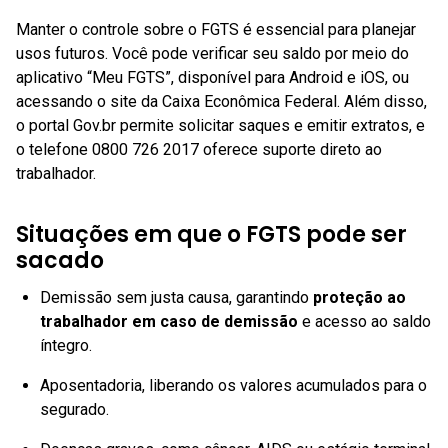
Manter o controle sobre o FGTS é essencial para planejar
usos futuros. Você pode verificar seu saldo por meio do
aplicativo “Meu FGTS”, disponível para Android e iOS, ou
acessando o site da Caixa Econômica Federal. Além disso,
o portal Gov.br permite solicitar saques e emitir extratos, e
o telefone 0800 726 2017 oferece suporte direto ao
trabalhador.
Situações em que o FGTS pode ser
sacado
Demissão sem justa causa, garantindo
proteção ao
trabalhador em caso de demissão
e acesso ao saldo
íntegro.
Aposentadoria, liberando os valores acumulados para o
segurado.