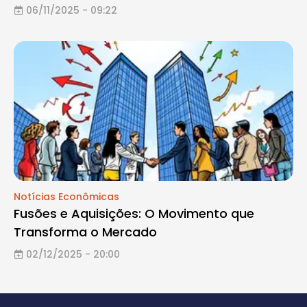
06/11/2025 - 09:22
Notícias Econômicas
Fusões e Aquisições: O Movimento que
Transforma o Mercado
02/12/2025 - 20:00