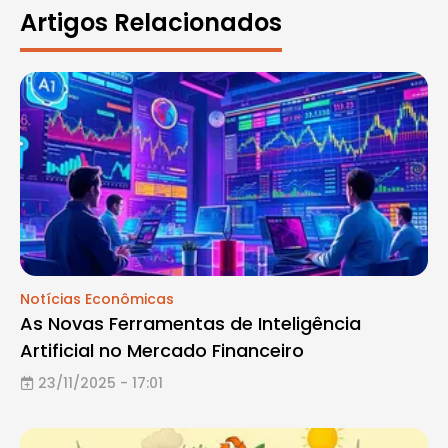
Artigos Relacionados
Notícias Econômicas
As Novas Ferramentas de Inteligência
Artificial no Mercado Financeiro
23/11/2025 - 17:01