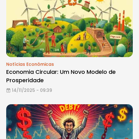
Notícias Econômicas
Economia Circular: Um Novo Modelo de
Prosperidade
14/11/2025 - 09:39