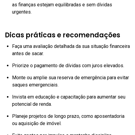
as finanças estejam equilibradas e sem dívidas
urgentes.
Dicas práticas e recomendações
Faça uma avaliação detalhada da sua situação financeira
antes de sacar.
Priorize o pagamento de dívidas com juros elevados.
Monte ou amplie sua reserva de emergência para evitar
saques emergenciais.
Invista em educação e capacitação para aumentar seu
potencial de renda.
Planeje projetos de longo prazo, como aposentadoria
ou aquisição de imóvel.