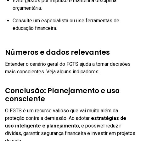
Evite gastos por impulso e mantenha disciplina
orçamentária.
Consulte um especialista ou use ferramentas de
educação financeira.
Números e dados relevantes
Entender o cenário geral do FGTS ajuda a tomar decisões
mais conscientes. Veja alguns indicadores:
Conclusão: Planejamento e uso
consciente
O FGTS é um recurso valioso que vai muito além da
proteção contra a demissão. Ao adotar
estratégias de
uso inteligente e planejamento
, é possível reduzir
dívidas, garantir segurança financeira e investir em projetos
de vida.