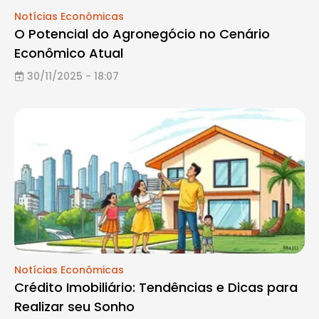
Notícias Econômicas
O Potencial do Agronegócio no Cenário
Econômico Atual
30/11/2025 - 18:07
Notícias Econômicas
Crédito Imobiliário: Tendências e Dicas para
Realizar seu Sonho