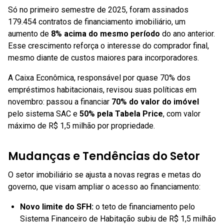
Só no primeiro semestre de 2025, foram assinados
179.454 contratos de financiamento imobiliário, um
aumento de
8% acima do mesmo período
do ano anterior.
Esse crescimento reforça o interesse do comprador final,
mesmo diante de custos maiores para incorporadores.
A Caixa Econômica, responsável por quase 70% dos
empréstimos habitacionais, revisou suas políticas em
novembro: passou a financiar
70% do valor do imóvel
pelo sistema SAC e
50% pela Tabela Price
, com valor
máximo de R$ 1,5 milhão por propriedade.
Mudanças e Tendências do Setor
O setor imobiliário se ajusta a novas regras e metas do
governo, que visam ampliar o acesso ao financiamento:
Novo limite do SFH:
o teto de financiamento pelo
Sistema Financeiro de Habitação subiu de R$ 1,5 milhão