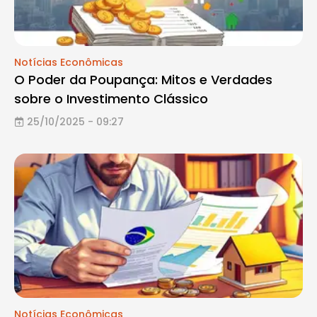
Notícias Econômicas
O Poder da Poupança: Mitos e Verdades
sobre o Investimento Clássico
25/10/2025 - 09:27
Notícias Econômicas