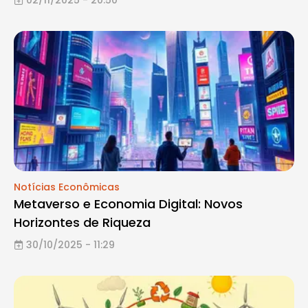
Notícias Econômicas
Metaverso e Economia Digital: Novos
Horizontes de Riqueza
30/10/2025 - 11:29