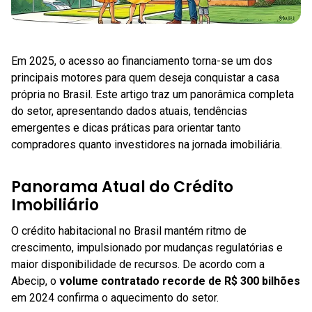
Em 2025, o acesso ao financiamento torna-se um dos
principais motores para quem deseja conquistar a casa
própria no Brasil. Este artigo traz um panorâ​mica completa
do setor, apresentando dados atuais, tendências
emergentes e dicas práticas para orientar tanto
compradores quanto investidores na jornada imobiliária.
Panorama Atual do Crédito
Imobiliário
O crédito habitacional no Brasil mantém ritmo de
crescimento, impulsionado por mudanças regulatórias e
maior disponibilidade de recursos. De acordo com a
Abecip, o
volume contratado recorde de R$ 300 bilhões
em 2024 confirma o aquecimento do setor.