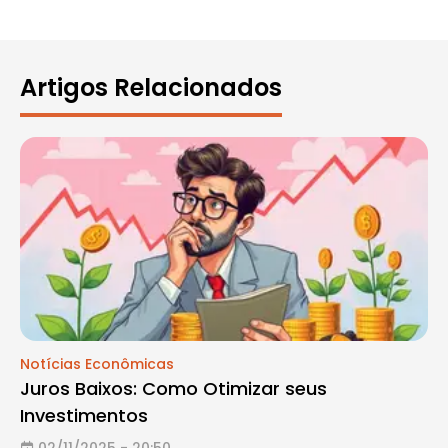
Artigos Relacionados
Notícias Econômicas
Juros Baixos: Como Otimizar seus
Investimentos
02/11/2025 - 20:50