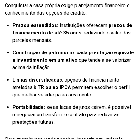
Conquistar a casa própria exige planejamento financeiro e
conhecimento das opções de crédito.
Prazos estendidos:
instituições oferecem
prazos de
financiamento de até 35 anos
, reduzindo o valor das
parcelas mensais.
Construção de patrimônio:
cada prestação equivale
a investimento em um ativo
que tende a se valorizar
acima da inflação.
Linhas diversificadas:
opções de financiamento
atreladas à
TR ou ao IPCA
permitem escolher o perfil
que melhor se adequa ao orçamento.
Portabilidade:
se as taxas de juros caírem, é possível
renegociar ou transferir o contrato para reduzir as
prestações futuras.