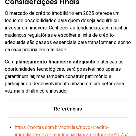
Considerações Finais
O mercado de crédito imobiliário em 2025 oferece um
leque de possibilidades para quem deseja adquirir ou
investir em imóveis. Conhecer as tendências, acompanhar
mudanças regulatórias e escolher a linha de crédito
adequada são passos essenciais para transformar o sonho
da casa própria em realidade.
Com
planejamento financeiro adequado
e atenção às
oportunidades tecnológicas, será possível não apenas
garantir um lar, mas também construir patrimônio e
participar do desenvolvimento urbano em um setor cada
vez mais dinâmico e inovador.
Referências
https://portas.com.br/noticias/novo-credito-
imobiliario-deve-impulsionar-lancamentos-em-2025/