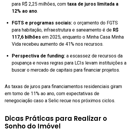
para R$ 2,25 milhões, com
taxa de juros limitada a
12% ao ano
.
FGTS e programas sociais:
o orçamento do FGTS
para habitação, infraestrutura e saneamento é de
R$
117,6 bilhões
em 2025, enquanto o Minha Casa Minha
Vida recebeu aumento de 41% nos recursos.
Perspectiva de funding:
a escassez de recursos da
poupança e novas regras para LCIs levam instituições a
buscar o mercado de capitais para financiar projetos.
As taxas de juros para financiamentos residenciais giram
em torno de 11% ao ano, com expectativas de
renegociação caso a Selic recue nos próximos ciclos.
Dicas Práticas para Realizar o
Sonho do Imóvel