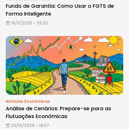
Fundo de Garantia: Como Usar o FGTS de
Forma Inteligente
19/11/2025 - 03:32
Notícias Econômicas
Análise de Cenários: Prepare-se para as
Flutuações Econômicas
23/10/2025 - 18:07