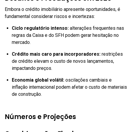
Embora o crédito imobiliário apresente oportunidades, é
fundamental considerar riscos e incertezas:
Ciclo regulatório intenso:
alterações frequentes nas
regras da Caixa e do SFH podem gerar hesitação no
mercado.
Crédito mais caro para incorporadores:
restrições
de crédito elevam o custo de novos lançamentos,
impactando preços.
Economia global volátil:
oscilações cambiais e
inflação internacional podem afetar o custo de materiais
de construção.
Números e Projeções