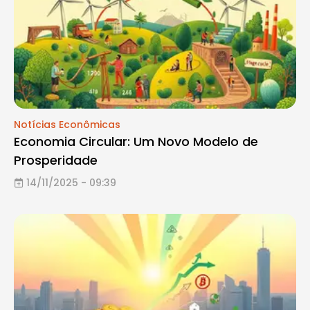
Notícias Econômicas
Economia Circular: Um Novo Modelo de
Prosperidade
14/11/2025 - 09:39