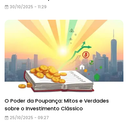
30/10/2025 - 11:29
O Poder da Poupança: Mitos e Verdades
sobre o Investimento Clássico
25/10/2025 - 09:27