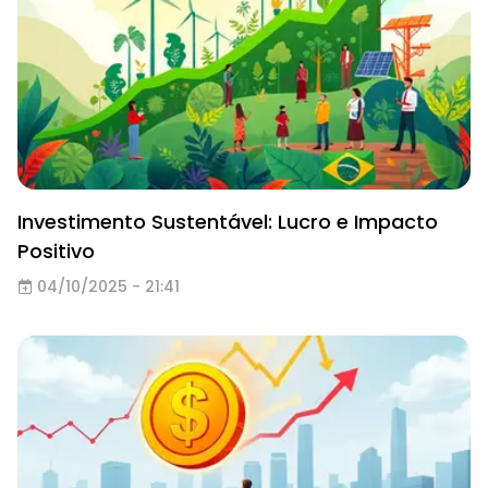
Investimento Sustentável: Lucro e Impacto
Positivo
04/10/2025 - 21:41