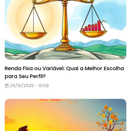
Renda Fixa ou Variável: Qual a Melhor Escolha
para Seu Perfil?
20/10/2025 - 01:08