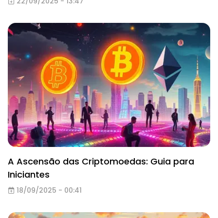
22/09/2025 - 13:47
A Ascensão das Criptomoedas: Guia para
Iniciantes
18/09/2025 - 00:41