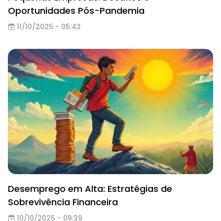
Oportunidades Pós-Pandemia
11/10/2025 - 05:42
Desemprego em Alta: Estratégias de
Sobrevivência Financeira
10/10/2025 - 09:39