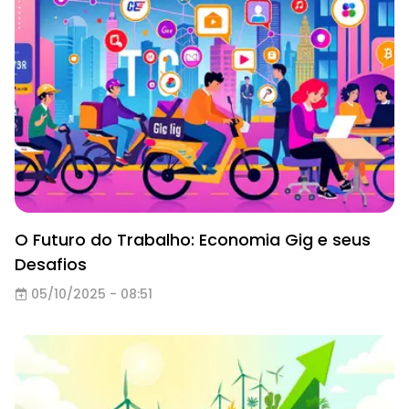
O Futuro do Trabalho: Economia Gig e seus
Desafios
05/10/2025 - 08:51