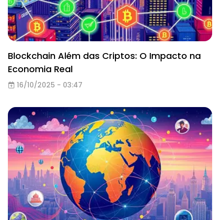
Blockchain Além das Criptos: O Impacto na
Economia Real
16/10/2025 - 03:47