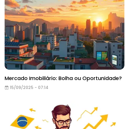
Mercado Imobiliário: Bolha ou Oportunidade?
15/09/2025 - 07:14