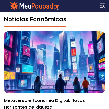
Notícias Econômicas
Metaverso e Economia Digital: Novos
Horizontes de Riqueza