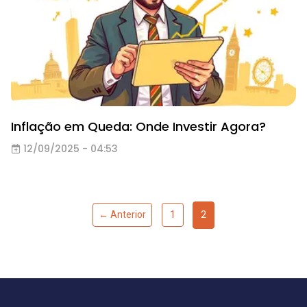
Inflação em Queda: Onde Investir Agora?
12/09/2025 - 04:53
2
← Anterior
1