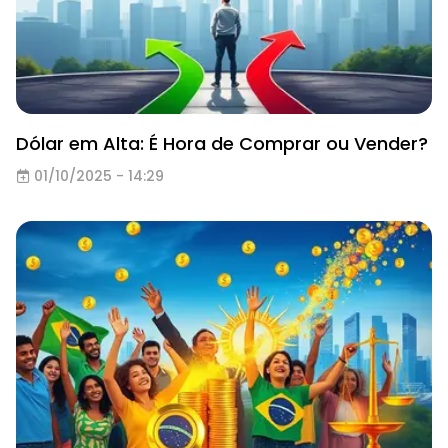
Dólar em Alta: É Hora de Comprar ou Vender?
01/10/2025 - 14:29