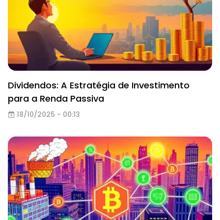
Dividendos: A Estratégia de Investimento
para a Renda Passiva
18/10/2025 - 00:13