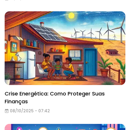
Crise Energética: Como Proteger Suas
Finanças
08/10/2025 - 07:42