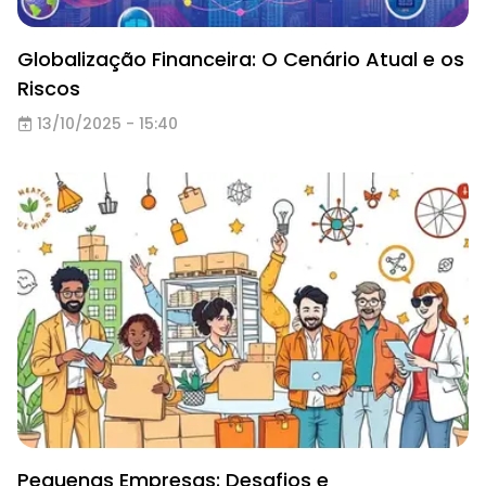
Globalização Financeira: O Cenário Atual e os
Riscos
13/10/2025 - 15:40
Pequenas Empresas: Desafios e