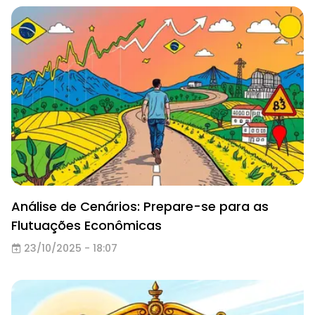
Análise de Cenários: Prepare-se para as
Flutuações Econômicas
23/10/2025 - 18:07